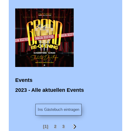
Events
2023 - Alle aktuellen Events