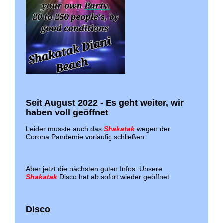
Seit August 2022 - Es geht weiter, wir
haben voll geöffnet
Leider musste auch das
Shakatak
wegen der
Corona Pandemie vorläufig schließen.
Aber jetzt die nächsten guten Infos: Unsere
Shakatak
Disco hat ab sofort wieder geöffnet.
Disco